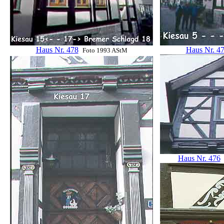
Haus Nr. 478
Haus Nr. 4
Foto 1993 AStM
Haus Nr. 476