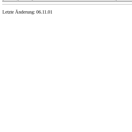
Letzte Änderung:
06.11.01